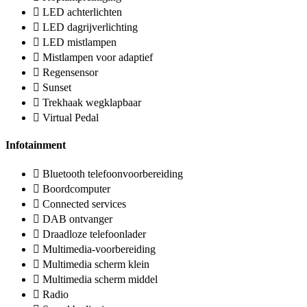
LED achterlichten
LED dagrijverlichting
LED mistlampen
Mistlampen voor adaptief
Regensensor
Sunset
Trekhaak wegklapbaar
Virtual Pedal
Infotainment
Bluetooth telefoonvoorbereiding
Boordcomputer
Connected services
DAB ontvanger
Draadloze telefoonlader
Multimedia-voorbereiding
Multimedia scherm klein
Multimedia scherm middel
Radio