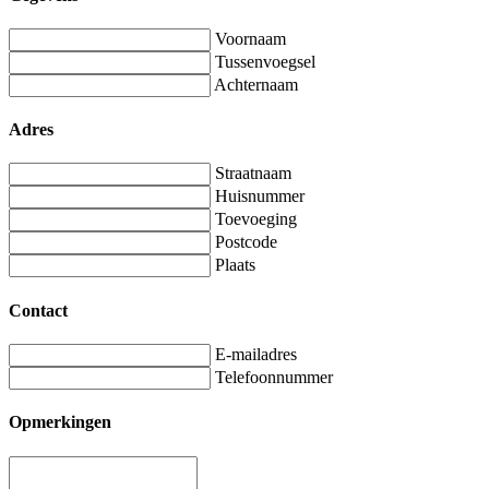
Voornaam
Tussenvoegsel
Achternaam
Adres
Straatnaam
Huisnummer
Toevoeging
Postcode
Plaats
Contact
E-mailadres
Telefoonnummer
Opmerkingen