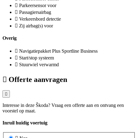
Parkeersensor voor
Passagiersairbag
Verkeersbord detectie
Zij airbag(s) voor
Overig
Navigatiepakket Plus Sportline Business
Start/stop systeem
Stuurwiel verwarmd
Offerte aanvragen
Interesse in deze Škoda? Vraag een offerte aan en ontvang een
voorstel op maat.
Inruil huidig voertuig