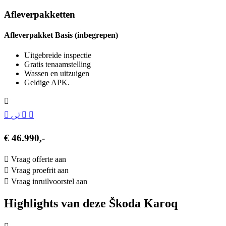
Afleverpakketten
Afleverpakket Basis (inbegrepen)
Uitgebreide inspectie
Gratis tenaamstelling
Wassen en uitzuigen
Geldige APK.
€ 46.990,-
Vraag offerte aan
Vraag proefrit aan
Vraag inruilvoorstel aan
Highlights van deze Škoda Karoq