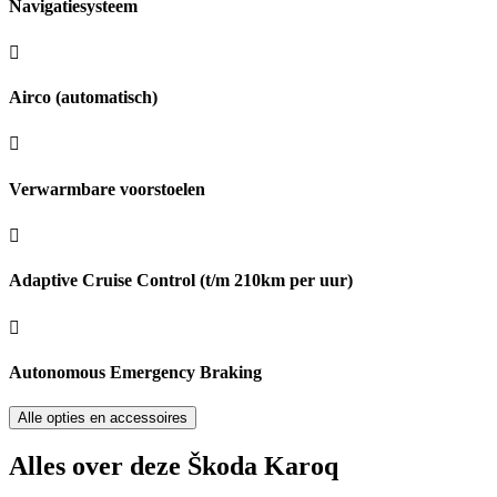
Navigatiesysteem
Airco (automatisch)
Verwarmbare voorstoelen
Adaptive Cruise Control (t/m 210km per uur)
Autonomous Emergency Braking
Alle opties en accessoires
Alles over deze Škoda Karoq