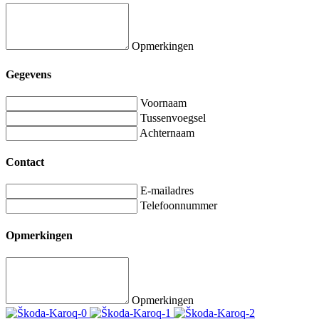
Opmerkingen
Gegevens
Voornaam
Tussenvoegsel
Achternaam
Contact
E-mailadres
Telefoonnummer
Opmerkingen
Opmerkingen