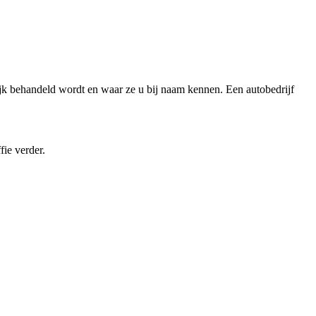
ijk behandeld wordt en waar ze u bij naam kennen. Een autobedrijf
ie verder.