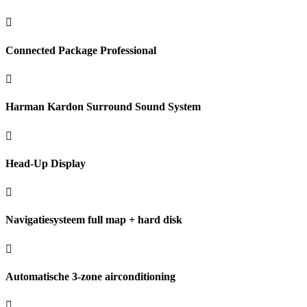
Connected Package Professional
Harman Kardon Surround Sound System
Head-Up Display
Navigatiesysteem full map + hard disk
Automatische 3-zone airconditioning