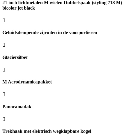
21 inch lichtmetalen M wielen Dubbelspaak (styling 718 M)
bicolor jet black
Geluidsdempende zijruiten in de voorportieren
Glaciersilber
M Aerodynamicapakket
Panoramadak
Trekhaak met elektrisch wegklapbare kogel