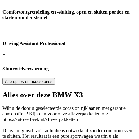
Comfortontgrendeling en -sluiting, open en sluiten portier en
starten zonder sleutel
Driving Assistant Professional
Stuurwielverwarming
Alle opties en accessoires
Alles over deze BMW X3
Wilt u de door u geselecteerde occasion rijklaar en met garantie
aanschaffen? Kijk dan voor onze afleverpakketten op:
https://autoverbeek.nl/afleverpakketten
Dit is nu typisch zo'n auto die is ontwikkeld zonder compromissen
te sluiten. Het resultaat is een pure sportwagen waarin u als