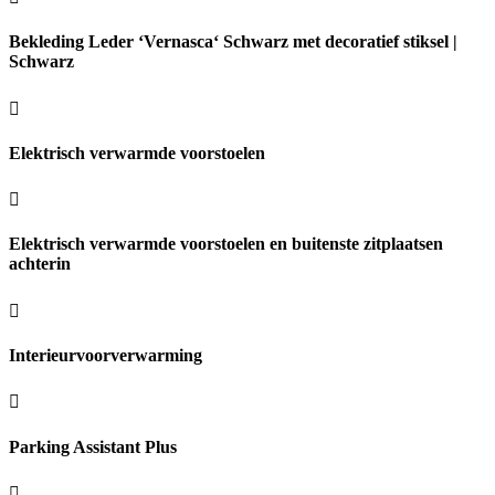
Bekleding Leder ‘Vernasca‘ Schwarz met decoratief stiksel |
Schwarz
Elektrisch verwarmde voorstoelen
Elektrisch verwarmde voorstoelen en buitenste zitplaatsen
achterin
Interieurvoorverwarming
Parking Assistant Plus