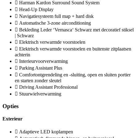
Harman Kardon Surround Sound System
Head-Up Display
Navigatiesysteem full map + hard disk
Automatische 3-zone airconditioning
Bekleding Leder ‘Vernasca‘ Schwarz met decoratief stiksel
| Schwarz
Elektrisch verwarmde voorstoelen
Elektrisch verwarmde voorstoelen en buitenste zitplaatsen
achterin
Interieurvoorverwarming
Parking Assistant Plus
Comfortontgrendeling en -sluiting, open en sluiten portier
en starten zonder sleutel
Driving Assistant Professional
Stuurwielverwarming
Opties
Exterieur
Adaptieve LED koplampen