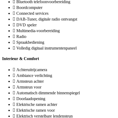
Bluetooth telefoonvoorbereiding
Boordcomputer
Connected services
DAB-Tuner, digitale radio ontvangst
DVD speler
Multimedia-voorbereiding
Radio
Spraakbediening
Volledig digitaal instrumentenpaneel
Interieur & Comfort
Achteruitrijcamera
Ambiance verlichting
Armsteun achter
Armsteun voor
Automatisch dimmende binnenspiegel
Doorlaadopening
Elektrische ramen achter
Elektrische ramen voor
Elektrisch verstelbare lendensteun