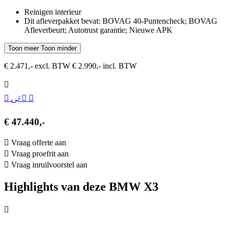
Reinigen interieur
Dit afleverpakket bevat: BOVAG 40-Puntencheck; BOVAG
Afleverbeurt; Autotrust garantie; Nieuwe APK
Toon meer
Toon minder
€ 2.471,- excl. BTW
€ 2.990,- incl. BTW
€ 47.440,-
Vraag offerte aan
Vraag proefrit aan
Vraag inruilvoorstel aan
Highlights van deze BMW X3