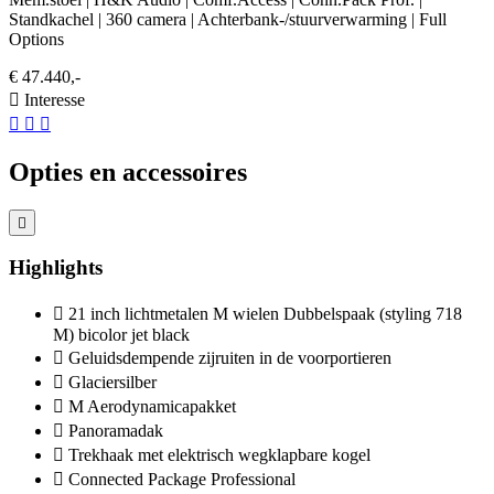
Standkachel | 360 camera | Achterbank-/stuurverwarming | Full
Options
€ 47.440,-
Interesse
Opties en accessoires
Highlights
21 inch lichtmetalen M wielen Dubbelspaak (styling 718
M) bicolor jet black
Geluidsdempende zijruiten in de voorportieren
Glaciersilber
M Aerodynamicapakket
Panoramadak
Trekhaak met elektrisch wegklapbare kogel
Connected Package Professional