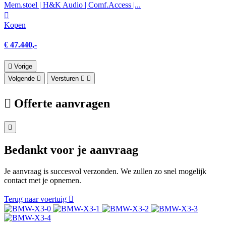
Mem.stoel | H&K Audio | Comf.Access |...
Kopen
€ 47.440,-
Vorige
Volgende
Versturen
Offerte aanvragen
Bedankt voor je aanvraag
Je aanvraag is succesvol verzonden. We zullen zo snel mogelijk
contact met je opnemen.
Terug naar voertuig